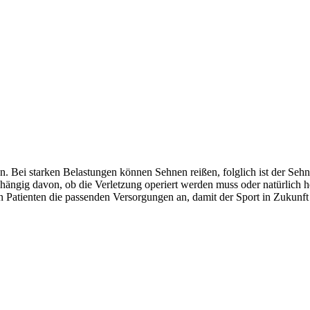
Bei starken Belastungen können Sehnen reißen, folglich ist der Sehnen
hängig davon, ob die Verletzung operiert werden muss oder natürlich h
n Patienten die passenden Versorgungen an, damit der Sport in Zukunf