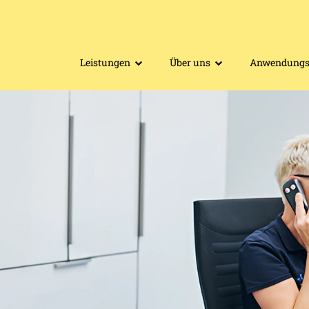
Leistungen
Über uns
Anwendungsb