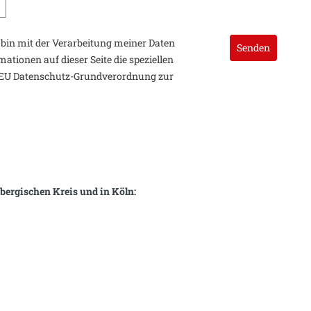
bin mit der Verarbeitung meiner Daten
ationen auf dieser Seite die speziellen
3 EU Datenschutz-Grundverordnung zur
rbergischen Kreis und in Köln: