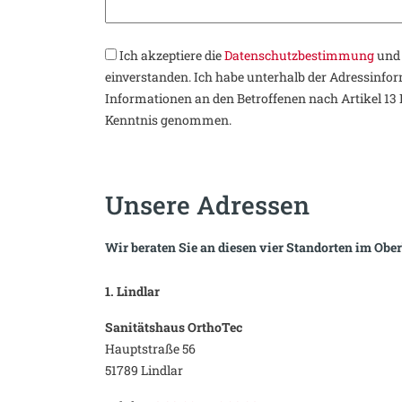
Ich akzeptiere die
Datenschutzbestimmung
und 
einverstanden. Ich habe unterhalb der Adressinform
Informationen an den Betroffenen nach Artikel 1
Kenntnis genommen.
Unsere Adressen
Wir beraten Sie an diesen vier Standorten im Obe
1. Lindlar
Sanitätshaus OrthoTec
Hauptstraße 56
51789 Lindlar