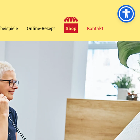
eispiele
Online-Rezept
Shop
Kontakt