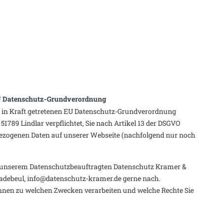
 EU Datenschutz-Grundverordnung
8 in Kraft getretenen EU Datenschutz-Grundverordnung
51789 Lindlar verpflichtet, Sie nach Artikel 13 der DSGVO
bezogenen Daten auf unserer Webseite (nachfolgend nur noch
unserem Datenschutzbeauftragten Datenschutz Kramer &
adebeul, info@datenschutz-kramer.de gerne nach.
Ihnen zu welchen Zwecken verarbeiten und welche Rechte Sie