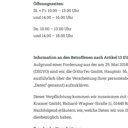
Öffnungszeiten:
Di. + Fr. 10.00 – 13.00 Uhr
und 14.00 – 16.00 Uhr
Do. 10.00 – 13.00 Uhr
und 14.00 – 18.00 Uhr
Information an den Betroffenen nach Artikel 13
Aufgrund einer Forderung aus der am 25. Mai 201
(DSGVO) sind wir, die OrthoTec GmbH, Hauptstr. 56, 
ausführlich über die Verarbeitung Ihrer personen
„Daten“ genannt) aufzuklären.
Dieser Verpflichtung kommen wir zusammen mit 
Kramer GmbH, Richard-Wagner-Straße 11, 01445 R
Nachfolgend erläutern wir, welche Daten wir von 
diesbezüglich haben.