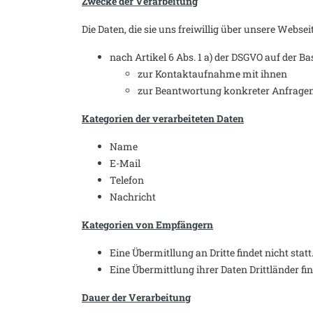
Zwecke der Verarbeitung
Die Daten, die sie uns freiwillig über unsere Webse
nach Artikel 6 Abs. 1 a) der DSGVO auf der B
zur Kontaktaufnahme mit ihnen
zur Beantwortung konkreter Anfrage
Kategorien der verarbeiteten Daten
Name
E-Mail
Telefon
Nachricht
Kategorien von Empfängern
Eine Übermitllung an Dritte findet nicht statt
Eine Übermittlung ihrer Daten Drittländer find
Dauer der Verarbeitung